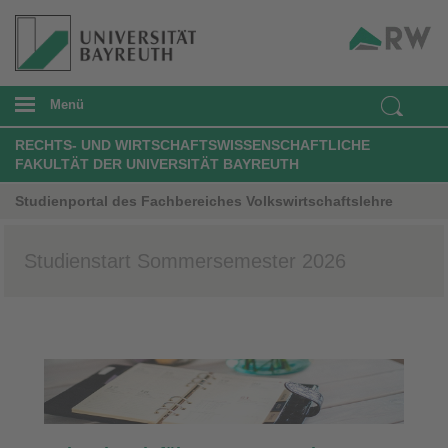
Menü
RECHTS- UND WIRTSCHAFTSWISSENSCHAFTLICHE
FAKULTÄT DER UNIVERSITÄT BAYREUTH
Studienportal des Fachbereiches Volkswirtschaftslehre
Studienstart Sommersemester 2026