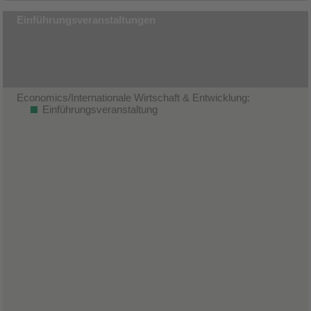
Einführungsveranstaltungen
Economics/Internationale Wirtschaft & Entwicklung:
Einführungsveranstaltung