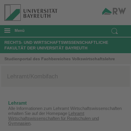
Menü
RECHTS- UND WIRTSCHAFTSWISSENSCHAFTLICHE
FAKULTÄT DER UNIVERSITÄT BAYREUTH
Studienportal des Fachbereiches Volkswirtschaftslehre
Lehramt/Kombifach
Lehramt
Alle Informationen zum Lehramt Wirtschaftswissenschaften
erhalten Sie auf der Homepage
Lehramt
Wirtschaftswissenschaften für Realschulen und
Gymnasien
.